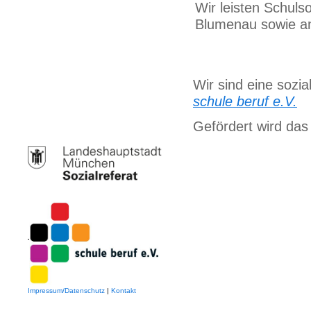
Wir leisten Schulso
Blumenau sowie an 
Wir sind eine sozi
schule beruf e.V.
Gefördert wird das
Impressum/Datenschutz
|
Kontakt